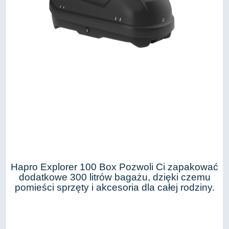
Hapro Explorer 100 Box Pozwoli Ci zapakować
dodatkowe 300 litrów bagażu, dzięki czemu
pomieści sprzęty i akcesoria dla całej rodziny.