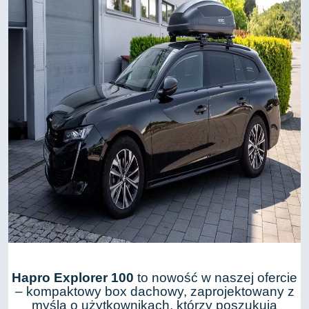
Hapro Explorer 100
to nowość w naszej ofercie
– kompaktowy box dachowy, zaprojektowany z
myślą o użytkownikach, którzy poszukują