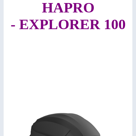
HAPRO
-
EXPLORER 100