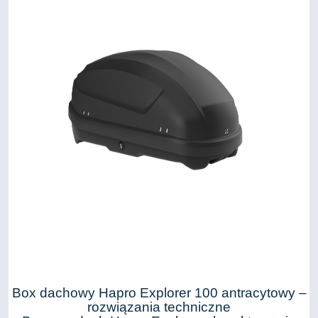
Box dachowy Hapro Explorer 100 antracytowy –
rozwiązania techniczne