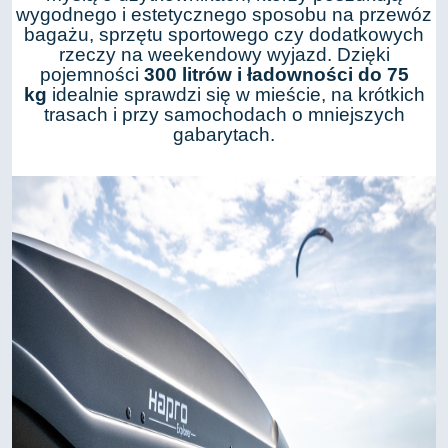
wygodnego i estetycznego sposobu na przewóz
bagażu, sprzętu sportowego czy dodatkowych
rzeczy na weekendowy wyjazd. Dzięki
pojemności
300 litrów i ładowności do 75
kg
idealnie sprawdzi się w mieście, na krótkich
trasach i przy samochodach o mniejszych
gabarytach.