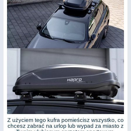
Z użyciem tego kufra pomieścisz wszystko, co
chcesz zabrać na urlop lub wypad za miasto z