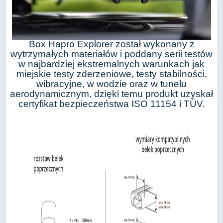
Box Hapro Explorer został wykonany z
wytrzymałych materiałów i poddany serii testów
w najbardziej ekstremalnych warunkach jak
miejskie testy zderzeniowe, testy stabilności,
wibracyjne, w wodzie oraz w tunelu
aerodynamicznym, dzięki temu produkt uzyskał
certyfikat bezpieczeństwa ISO 11154 i TÜV.