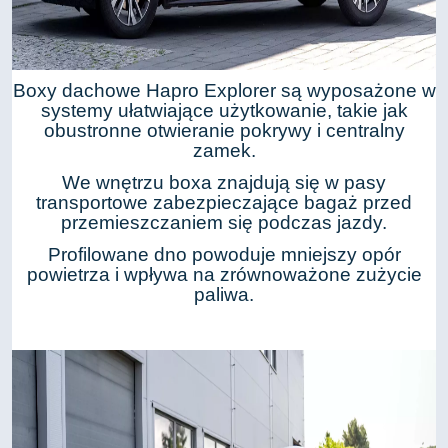
Boxy dachowe Hapro Explorer są wyposażone w
systemy ułatwiające użytkowanie, takie jak
obustronne otwieranie pokrywy i centralny
zamek.
We wnętrzu boxa znajdują się w pasy
transportowe zabezpieczające bagaż przed
przemieszczaniem się podczas jazdy.
Profilowane dno powoduje mniejszy opór
powietrza i wpływa na zrównoważone zużycie
paliwa.