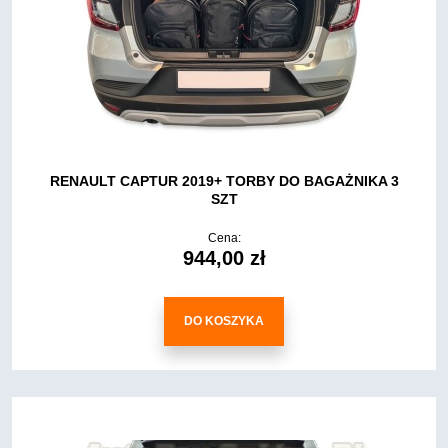
RENAULT CAPTUR 2019+ TORBY DO BAGAŻNIKA 3
SZT
Cena:
944,00 zł
DO KOSZYKA