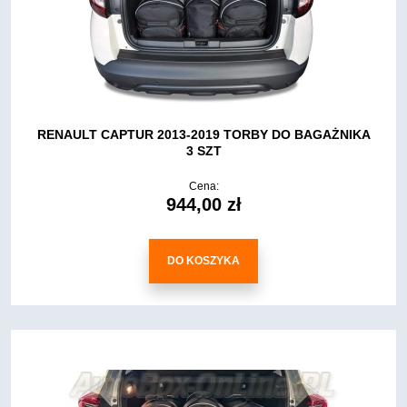
RENAULT CAPTUR 2013-2019 TORBY DO BAGAŻNIKA
3 SZT
Cena:
944,00 zł
DO KOSZYKA