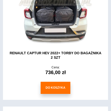
RENAULT CAPTUR HEV 2022+ TORBY DO BAGAŻNIKA
2 SZT
Cena:
736,00 zł
DO KOSZYKA