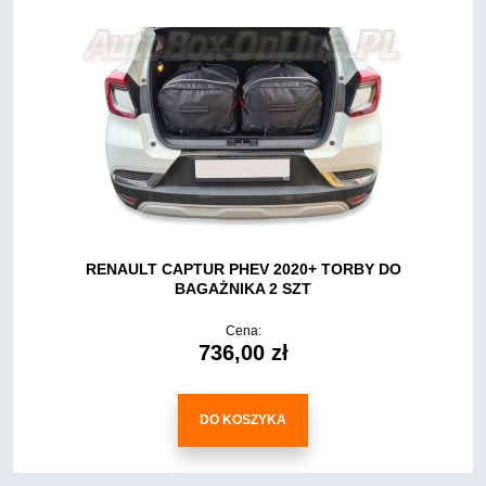
RENAULT CAPTUR PHEV 2020+ TORBY DO
BAGAŻNIKA 2 SZT
Cena:
736,00 zł
DO KOSZYKA