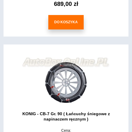
689,00 zł
DO KOSZYKA
KONIG - CB-7 Gr. 90 ( Łańcuchy śniegowe z
napinaczem ręcznym )
Cena: