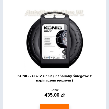
KONIG - CB-12 Gr. 95 ( Łańcuchy śniegowe z
napinaczem ręcznym )
Cena:
435,00 zł