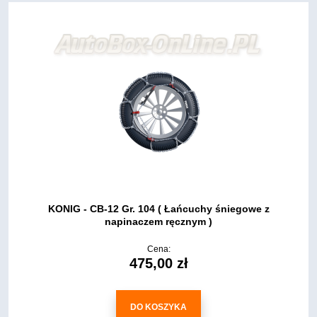
KONIG - CB-12 Gr. 104 ( Łańcuchy śniegowe z
napinaczem ręcznym )
Cena:
475,00 zł
DO KOSZYKA