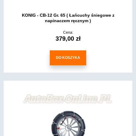
KONIG - CB-12 Gr. 65 ( Łańcuchy śniegowe z
napinaczem ręcznym )
Cena:
379,00 zł
DO KOSZYKA