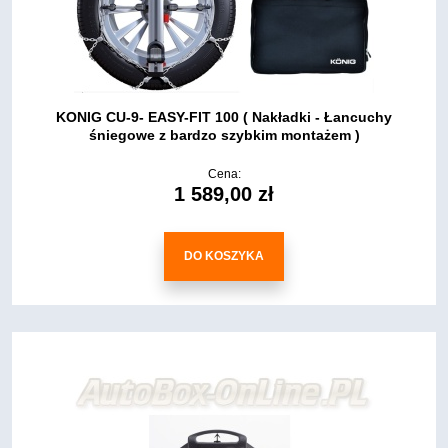
KONIG CU-9- EASY-FIT 100 ( Nakładki - Łancuchy
śniegowe z bardzo szybkim montażem )
Cena:
1 589,00 zł
DO KOSZYKA