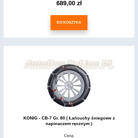
689,00 zł
DO KOSZYKA
KONIG - CB-7 Gr. 80 ( Łańcuchy śniegowe z
napinaczem ręcznym )
Cena: