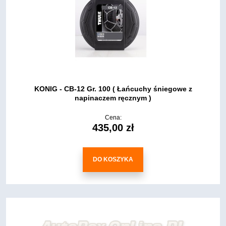
KONIG - CB-12 Gr. 100 ( Łańcuchy śniegowe z
napinaczem ręcznym )
Cena:
435,00 zł
DO KOSZYKA