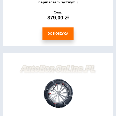
napinaczem ręcznym )
Cena:
379,00 zł
DO KOSZYKA