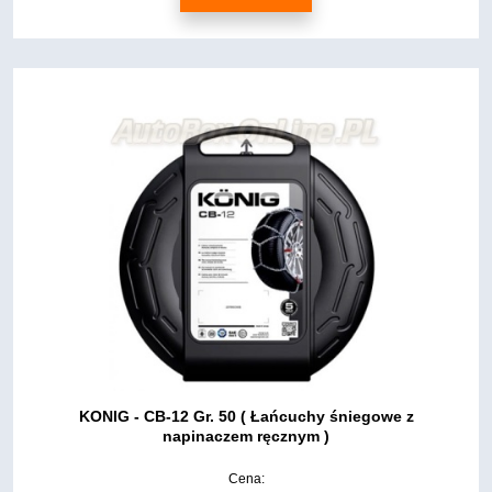
KONIG - CB-12 Gr. 50 ( Łańcuchy śniegowe z
napinaczem ręcznym )
Cena: