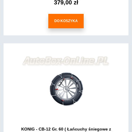
379,00 zł
DO KOSZYKA
KONIG - CB-12 Gr. 60 ( Łańcuchy śniegowe z