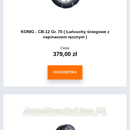
KONIG - CB-12 Gr. 70 ( Łańcuchy śniegowe z
napinaczem ręcznym )
Cena:
379,00 zł
DO KOSZYKA