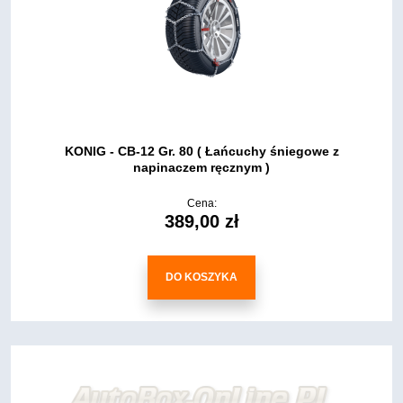
KONIG - CB-12 Gr. 80 ( Łańcuchy śniegowe z
napinaczem ręcznym )
Cena:
389,00 zł
DO KOSZYKA