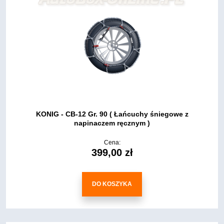
KONIG - CB-12 Gr. 90 ( Łańcuchy śniegowe z
napinaczem ręcznym )
Cena:
399,00 zł
DO KOSZYKA