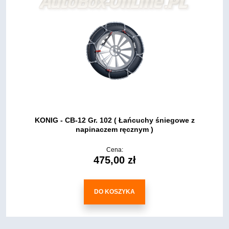
KONIG - CB-12 Gr. 102 ( Łańcuchy śniegowe z
napinaczem ręcznym )
Cena:
475,00 zł
DO KOSZYKA