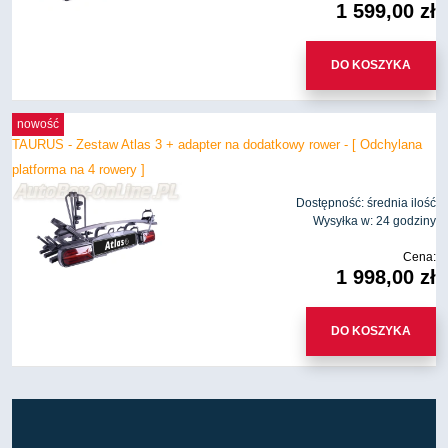
1 599,00 zł
DO KOSZYKA
nowość
TAURUS - Zestaw Atlas 3 + adapter na dodatkowy rower - [ Odchylana
platforma na 4 rowery ]
Dostępność:
średnia ilość
Wysyłka w:
24 godziny
Cena:
1 998,00 zł
DO KOSZYKA