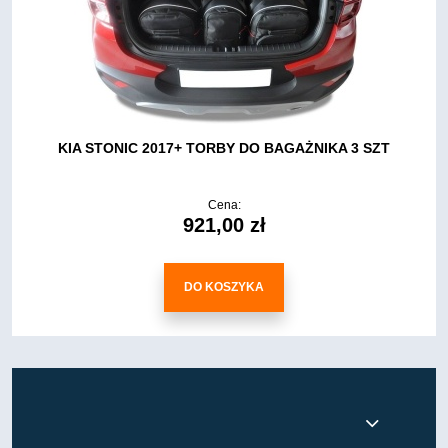
KIA STONIC 2017+ TORBY DO BAGAŻNIKA 3 SZT
Cena:
921,00 zł
DO KOSZYKA