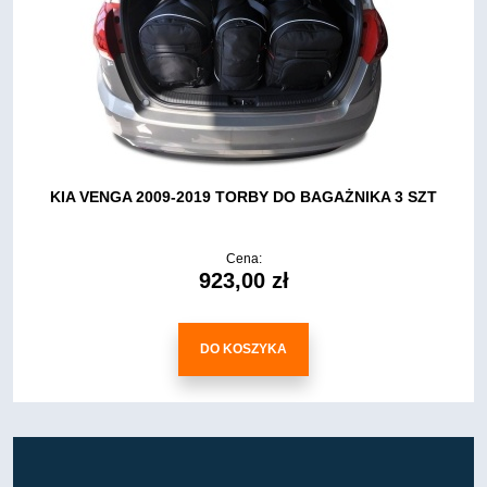
KIA VENGA 2009-2019 TORBY DO BAGAŻNIKA 3 SZT
Cena:
923,00 zł
DO KOSZYKA