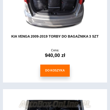
KIA VENGA 2009-2019 TORBY DO BAGAŻNIKA 3 SZT
Cena:
940,00 zł
DO KOSZYKA