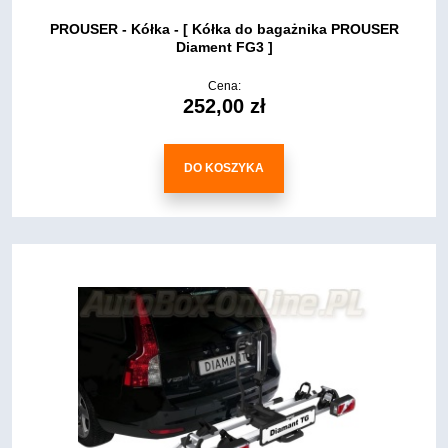
PROUSER - Kółka - [ Kółka do bagażnika PROUSER
Diament FG3 ]
Cena:
252,00 zł
DO KOSZYKA