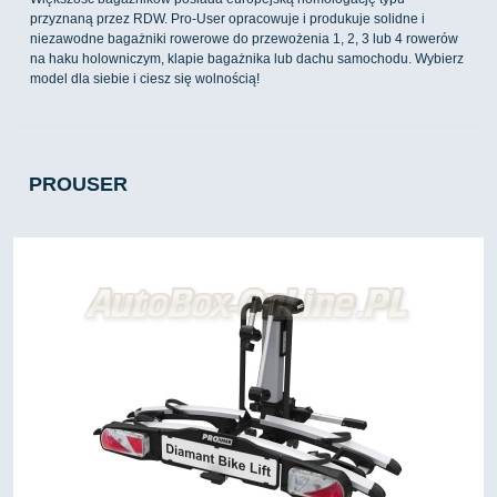
przyznaną przez RDW. Pro-User opracowuje i produkuje solidne i
niezawodne bagażniki rowerowe do przewożenia 1, 2, 3 lub 4 rowerów
na haku holowniczym, klapie bagażnika lub dachu samochodu. Wybierz
model dla siebie i ciesz się wolnością!
PROUSER