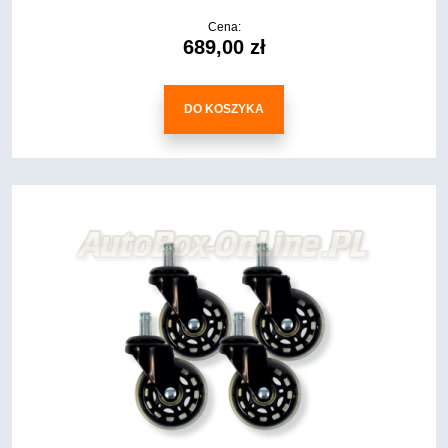
Cena:
689,00 zł
DO KOSZYKA