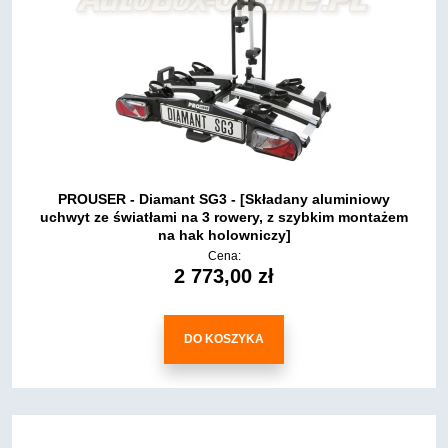
PROUSER - Diamant SG3 - [Składany aluminiowy
uchwyt ze światłami na 3 rowery, z szybkim montażem
na hak holowniczy]
Cena:
2 773,00 zł
DO KOSZYKA