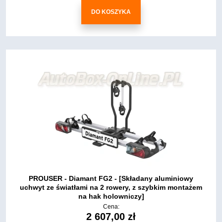
DO KOSZYKA
PROUSER - Diamant FG2 - [Składany aluminiowy
uchwyt ze światłami na 2 rowery, z szybkim montażem
na hak holowniczy]
Cena:
2 607,00 zł