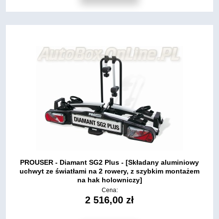
PROUSER - Diamant SG2 Plus - [Składany aluminiowy
uchwyt ze światłami na 2 rowery, z szybkim montażem
na hak holowniczy]
Cena:
2 516,00 zł