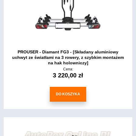
PROUSER - Diamant FG3 - [Składany aluminiowy
uchwyt ze światłami na 3 rowery, z szybkim montażem
na hak holowniczy]
Cena:
3 220,00 zł
DO KOSZYKA