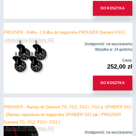
DO KOSZYKA
PROUSER - Kółka - [ Kółka do bagażnika PROUSER Diament FG3 ]
Dostępność:
na wyczerpaniu
Wysyłka w:
24 godziny
Cena:
252,00 zł
DO KOSZYKA
PROUSER - Rampa do Diament TG, FG2, FG2+, FG3 & SPINDER SX2
- [Rampa najazdowa do bagażnika SPINDER SX2 jak i PROUSER
Diament TG, FG2, FG2+, FG3 ]
Dostępność:
na wyczerpaniu