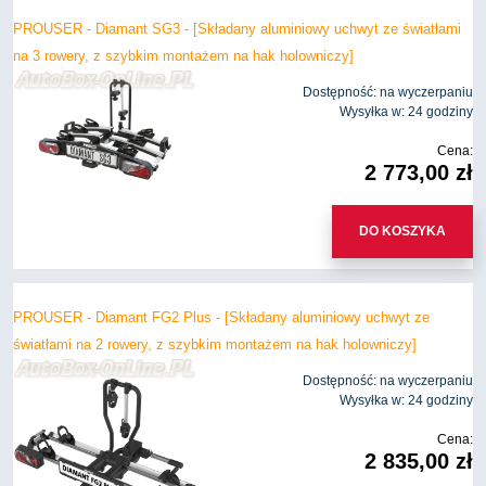
PROUSER - Diamant SG3 - [Składany aluminiowy uchwyt ze światłami
na 3 rowery, z szybkim montażem na hak holowniczy]
Dostępność:
na wyczerpaniu
Wysyłka w:
24 godziny
Cena:
2 773,00 zł
DO KOSZYKA
PROUSER - Diamant FG2 Plus - [Składany aluminiowy uchwyt ze
światłami na 2 rowery, z szybkim montażem na hak holowniczy]
Dostępność:
na wyczerpaniu
Wysyłka w:
24 godziny
Cena:
2 835,00 zł