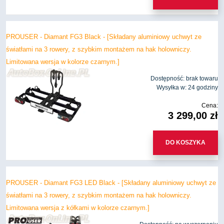
PROUSER - Diamant FG3 Black - [Składany aluminiowy uchwyt ze
światłami na 3 rowery, z szybkim montażem na hak holowniczy.
Limitowana wersja w kolorze czarnym.]
Dostępność:
brak towaru
Wysyłka w:
24 godziny
Cena:
3 299,00 zł
DO KOSZYKA
PROUSER - Diamant FG3 LED Black - [Składany aluminiowy uchwyt ze
światłami na 3 rowery, z szybkim montażem na hak holowniczy.
Limitowana wersja z kółkami w kolorze czarnym.]