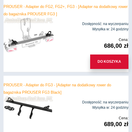
PROUSER - Adapter do FG2, FG2+, FG3 - [Adapter na dodatkowy rower
do bagażnika PROUSER FG3 ]
Dostępność:
na wyczerpaniu
Wysyłka w:
24 godziny
Cena:
686,00 zł
DO KOSZYKA
PROUSER - Adapter do FG3 - [Adapter na dodatkowy rower do
bagażnika PROUSER FG3 Black]
Dostępność:
na wyczerpaniu
Wysyłka w:
24 godziny
Cena:
689,00 zł