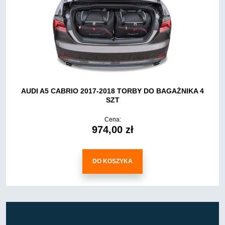
AUDI A5 CABRIO 2017-2018 TORBY DO BAGAŻNIKA 4
SZT
Cena:
974,00 zł
DO KOSZYKA