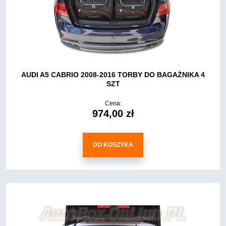
AUDI A5 CABRIO 2008-2016 TORBY DO BAGAŻNIKA 4
SZT
Cena:
974,00 zł
DO KOSZYKA