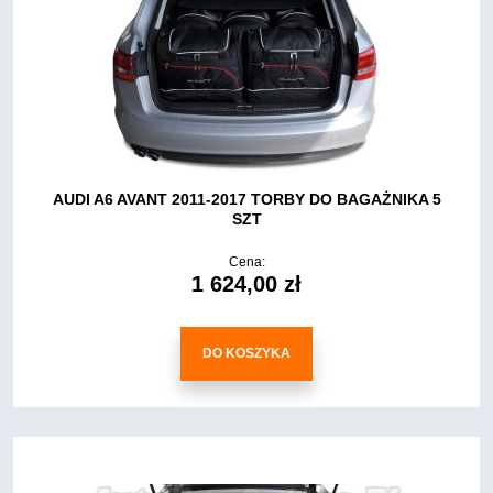
AUDI A6 AVANT 2011-2017 TORBY DO BAGAŻNIKA 5
SZT
Cena:
1 624,00 zł
DO KOSZYKA