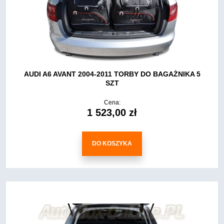
AUDI A6 AVANT 2004-2011 TORBY DO BAGAŻNIKA 5
SZT
Cena:
1 523,00 zł
DO KOSZYKA