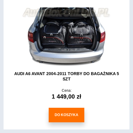
AUDI A6 AVANT 2004-2011 TORBY DO BAGAŻNIKA 5
SZT
Cena:
1 449,00 zł
DO KOSZYKA