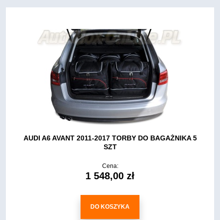
AUDI A6 AVANT 2011-2017 TORBY DO BAGAŻNIKA 5
SZT
Cena:
1 548,00 zł
DO KOSZYKA