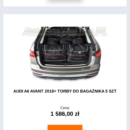
AUDI A6 AVANT 2018+ TORBY DO BAGAŻNIKA 5 SZT
Cena:
1 586,00 zł