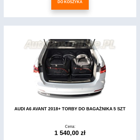
DO KOSZYKA
AUDI A6 AVANT 2018+ TORBY DO BAGAŻNIKA 5 SZT
Cena:
1 540,00 zł