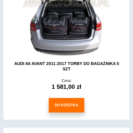
AUDI A6 AVANT 2011-2017 TORBY DO BAGAŻNIKA 5
SZT
Cena:
1 581,00 zł
DO KOSZYKA