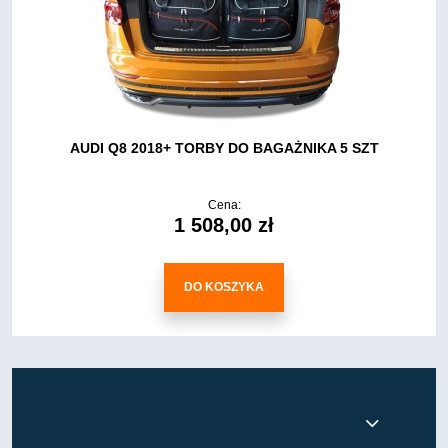
AUDI Q8 2018+ TORBY DO BAGAŻNIKA 5 SZT
Cena:
1 508,00 zł
DO KOSZYKA