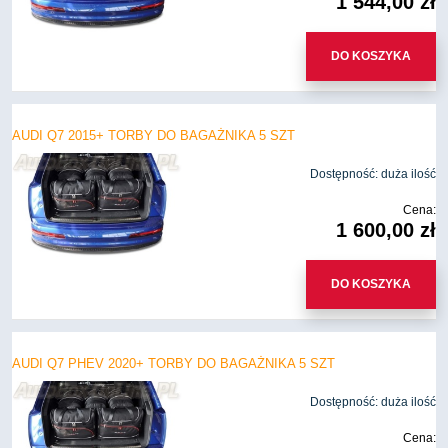
1 544,00 zł
DO KOSZYKA
AUDI Q7 2015+ TORBY DO BAGAŻNIKA 5 SZT
Dostępność:
duża ilość
Cena:
1 600,00 zł
DO KOSZYKA
AUDI Q7 PHEV 2020+ TORBY DO BAGAŻNIKA 5 SZT
Dostępność:
duża ilość
Cena: