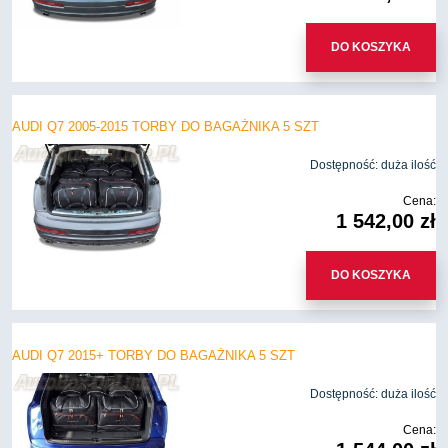
DO KOSZYKA
AUDI Q7 2005-2015 TORBY DO BAGAŻNIKA 5 SZT
Dostępność:
duża ilość
Cena:
1 542,00 zł
DO KOSZYKA
AUDI Q7 2015+ TORBY DO BAGAŻNIKA 5 SZT
Dostępność:
duża ilość
Cena: