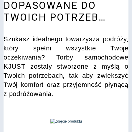
DOPASOWANE DO
TWOICH POTRZEB…
Szukasz idealnego towarzysza podróży,
który spełni wszystkie Twoje
oczekiwania? Torby samochodowe
KJUST zostały stworzone z myślą o
Twoich potrzebach, tak aby zwiększyć
Twój komfort oraz przyjemność płynącą
z podróżowania.