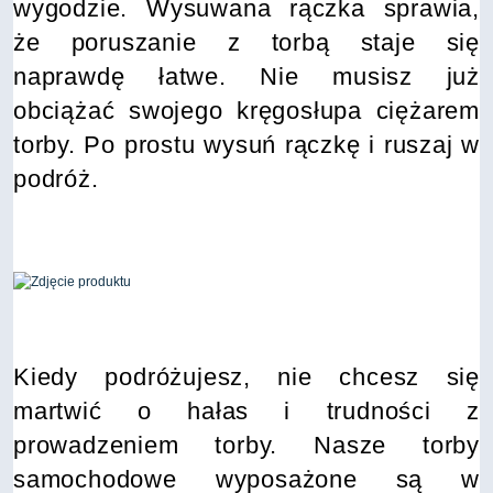
wygodzie. Wysuwana rączka sprawia,
że poruszanie z torbą staje się
naprawdę łatwe. Nie musisz już
obciążać swojego kręgosłupa ciężarem
torby. Po prostu wysuń rączkę i ruszaj w
podróż.
Kiedy podróżujesz, nie chcesz się
martwić o hałas i trudności z
prowadzeniem torby. Nasze torby
samochodowe wyposażone są w