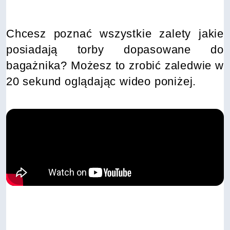
Chcesz poznać wszystkie zalety jakie
posiadają torby dopasowane do
bagażnika? Możesz to zrobić zaledwie w
20 sekund oglądając wideo poniżej.