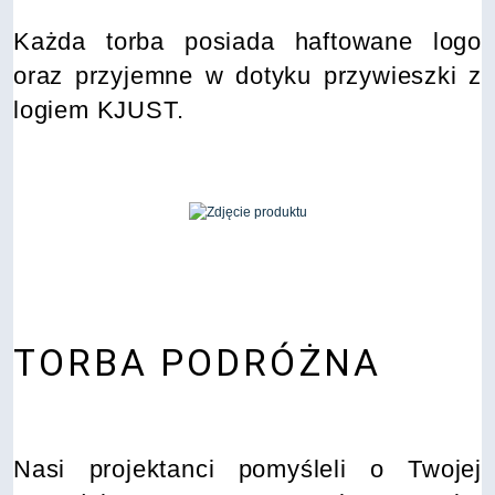
Każda torba posiada haftowane logo
oraz przyjemne w dotyku przywieszki z
logiem KJUST.
TORBA PODRÓŻNA
Nasi projektanci pomyśleli o Twojej