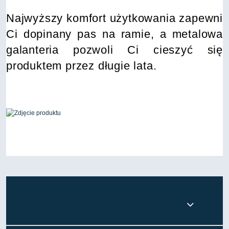
Najwyższy komfort użytkowania zapewni
Ci dopinany pas na ramie, a metalowa
galanteria pozwoli Ci cieszyć się
produktem przez długie lata.