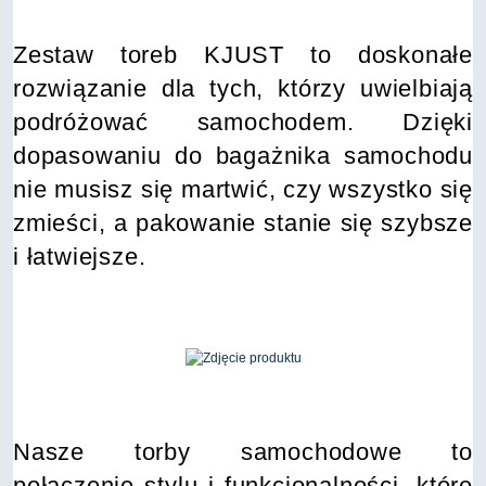
Zestaw toreb KJUST to doskonałe
rozwiązanie dla tych, którzy uwielbiają
podróżować samochodem. Dzięki
dopasowaniu do bagażnika samochodu
nie musisz się martwić, czy wszystko się
zmieści, a pakowanie stanie się szybsze
i łatwiejsze.
Nasze torby samochodowe to
połączenie stylu i funkcjonalności, które