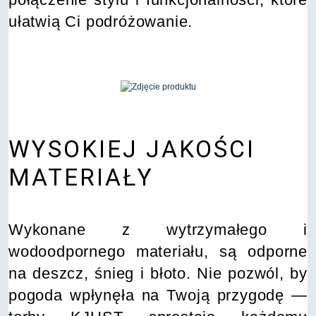
ułatwią Ci podróżowanie.
WYSOKIEJ JAKOŚCI
MATERIAŁY
Wykonane z wytrzymałego i
wodoodpornego materiału, są odporne
na deszcz, śnieg i błoto. Nie pozwól, by
pogoda wpłynęła na Twoją przygodę —