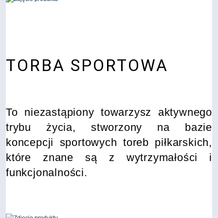
TORBA SPORTOWA
To niezastąpiony towarzysz aktywnego
trybu życia, stworzony na bazie
koncepcji sportowych toreb piłkarskich,
które znane są z wytrzymałości i
funkcjonalności.