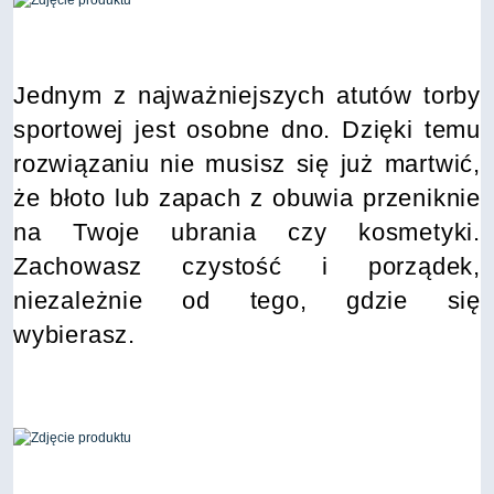
Jednym z najważniejszych atutów torby
sportowej jest osobne dno. Dzięki temu
rozwiązaniu nie musisz się już martwić,
że błoto lub zapach z obuwia przeniknie
na Twoje ubrania czy kosmetyki.
Zachowasz czystość i porządek,
niezależnie od tego, gdzie się
wybierasz.